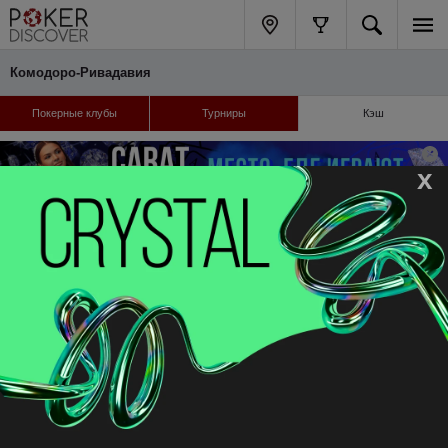
Комодоро-Ривадавия
Покерные клубы
Турниры
Кэш
x
Регулярные кэш-игры
Кэш-игры не найдены
Навигация
Поддержка
Каталог клубов
FAQ
Блог
Контакты
Сообщить об ошибке
Privacy policy
Следите за нами