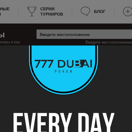
РНЫЕ
СЕРИИ
БЛОГ
Ы
ТУРНИРОВ
ы
рниры и кэш
Введите местоположение:
Кэш
гентина
Ла-Риоха
Риоха
урс будет полезен тем, что вся необходимая информация собрана в одн
 ведем список всех действующих покерных клубов и румов в Ла-Риоха, а 
 в покер в Ла-Риоха в 2019, наш сайт вам поможет без затрат времени 
яется, так что если какой-то вид игры отменят, или клуб закроется, вы 
де – вся информация есть на нашем сайте, и предоставлена в удобном 