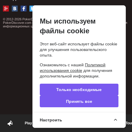
Мы используем
© 2012-2026 PokerDiscover.com. Все права защищены.
PokerDiscover.com не является организатором игр. Сайт предназначен только для
информационных целей. 18+
файлы cookie
Этот веб-сайт использует файлы cookie
для улучшения пользовательского
опыта.
Ознакомьтесь с нашей
Политикой
использования cookie
для получения
дополнительной информации.
Только необходимые
Принять все
Настроить
Play poker in Greece | ΟΦΙΤΕΧ Poker Clubs | Cash games & Tou