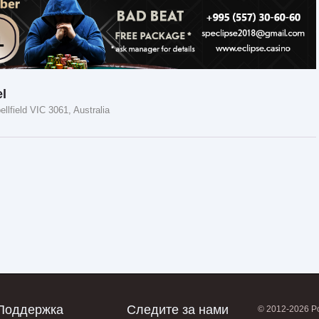
l
lfield VIC 3061, Australia
Поддержка
Следите за нами
© 2012-2026 P