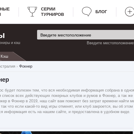
РНЫЕ
СЕРИИ
БЛОГ
Ы
ТУРНИРОВ
ы
рниры и кэш
Введите местоположение:
Кэш
встралия
Фокнер
нер
с будет полезен тем, что вся необходимая информация собрана в одном 
 список всех действующих покерных клубов и румов в Фокнер, а так же 
окер в Фокнер в 2019, наш сайт вам поможет без затрат времени найти 
 так что если какой-то вид игры отменят, или клуб закроется, вы об это
ся информация есть на нашем сайте, и предоставлена в удобном виде.