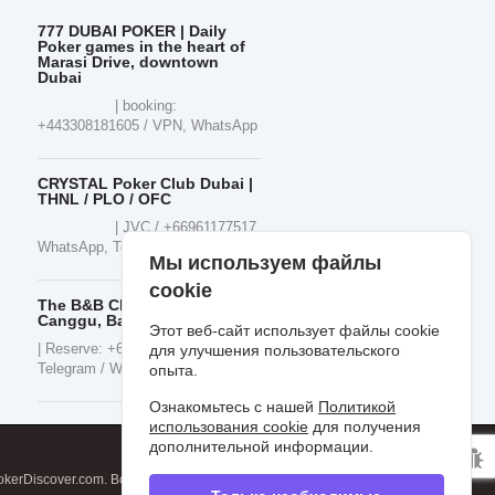
777 DUBAI POKER | Daily
Poker games in the heart of
Marasi Drive, downtown
Dubai
| booking:
+443308181605 / VPN, WhatsApp
CRYSTAL Poker Club Dubai |
THNL / PLO / OFC
| JVC / +66961177517,
WhatsApp, Telegram
Мы используем файлы
cookie
The B&B Club - Poker Room |
Canggu, Bali
Этот веб-сайт использует файлы cookie
| Reserve: +62881037599857 /
для улучшения пользовательского
Telegram / WhatsApp
опыта.
Ознакомьтесь с нашей
Политикой
использования cookie
для получения
дополнительной информации.
okerDiscover.com. Все права защищены.