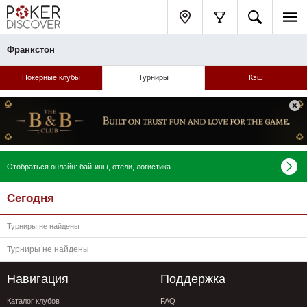
Франкстон
Покерные клубы
Турниры
Кэш
Отобраться онлайн: бай-ины, отели, логистика
Сегодня
Турниры не найдены
Турниры не найдены
Навигация
Поддержка
Каталог клубов
FAQ