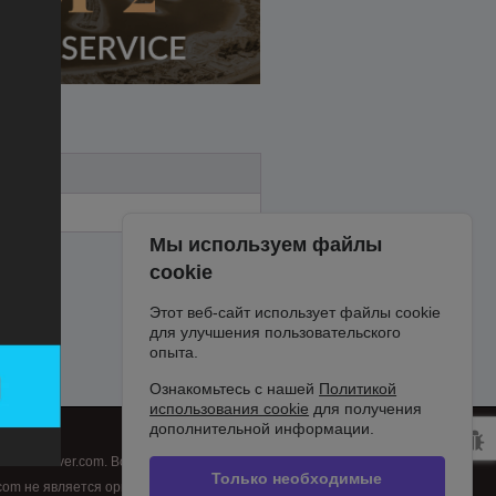
Мы используем файлы
cookie
Этот веб-сайт использует файлы cookie
для улучшения пользовательского
опыта.
Ознакомьтесь с нашей
Политикой
использования cookie
для получения
дополнительной информации.
okerDiscover.com. Все права защищены.
Только необходимые
com не является организатором игр.