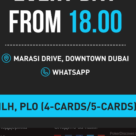
Описание
Поддержка
Следите за нами
© 2012-2026 P
PokerDiscover.