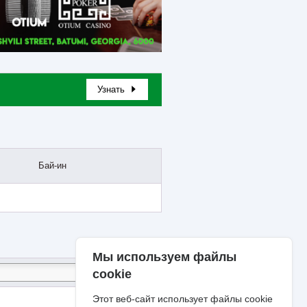
Узнать
Бай-ин
Мы используем файлы
cookie
Этот веб-сайт использует файлы cookie