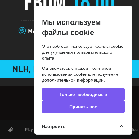
© 2012-2026 PokerDiscover.com. Все права защищены.
PokerDiscover.com не является организатором игр. Сайт предназначен только для
Мы используем
информационных целей. 18+
файлы cookie
Этот веб-сайт использует файлы cookie
для улучшения пользовательского
опыта.
Ознакомьтесь с нашей
Политикой
использования cookie
для получения
дополнительной информации.
Только необходимые
Принять все
Настроить
Play poker in Greece | ΟΦΙΤΕΧ Poker Clubs | Cash games & Tour