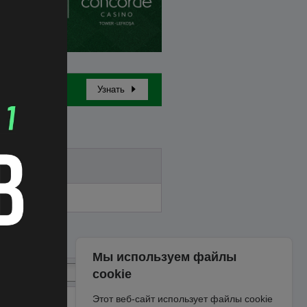
Узнать
Бай-ин
Мы используем файлы
cookie
Этот веб-сайт использует файлы cookie