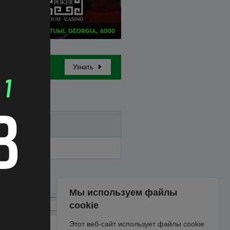
Узнать
Бай-ин
Мы используем файлы
cookie
Этот веб-сайт использует файлы cookie