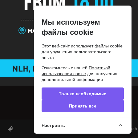
© 2012-2026 PokerDiscover.com. Все права защищены.
PokerDiscover.com не является организатором игр. Сайт предназначен только для
информационных целей. 18+
Мы используем
файлы cookie
Этот веб-сайт использует файлы cookie
для улучшения пользовательского
опыта.
Ознакомьтесь с нашей
Политикой
использования cookie
для получения
дополнительной информации.
Только необходимые
Принять все
Настроить
Play poker in Greece | ΟΦΙΤΕΧ Poker Clubs | Cash