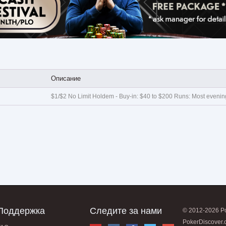
Описание
$1/$2 No Limit Holdem - Buy-in: $40 to $200 Runs: Most evenin
Поддержка
Следите за нами
© 2012-2026 P
PokerDiscover.