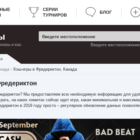
РНЫЕ
СЕРИИ
БЛОГ
Ы
ТУРНИРОВ
ы
рниры и кэш
Введите местоположение:
ш
анада
Кэш-игры в Фредериктон, Канада
Фредериктон
 Фредериктон? Мы предоставляем всю необходимую информацию для удоб
рать, на каких лимитах сейчас идет игра, какая минимальная и максима
редериктон в 2019 году просто – регулярное обновление данных позволя