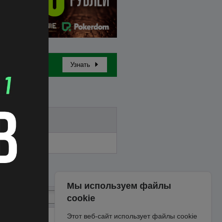
Узнать
Бай-ин
Мы используем файлы
cookie
Этот веб-сайт использует файлы cookie