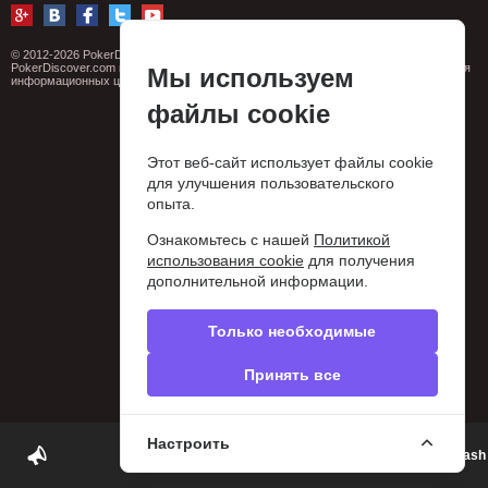
© 2012-2026 PokerDiscover.com. Все права защищены.
PokerDiscover.com не является организатором игр. Сайт предназначен только для
Мы используем
информационных целей. 18+
файлы cookie
Этот веб-сайт использует файлы cookie
для улучшения пользовательского
опыта.
Ознакомьтесь с нашей
Политикой
использования cookie
для получения
дополнительной информации.
Только необходимые
Принять все
Настроить
Play poker in Greece | ΟΦΙΤΕΧ Poker Clubs | Cash