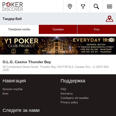
Тандер-Бей
Покерные клубы
Турниры
Кэш
O.L.G. Casino Thunder Bay
50 Cumberland Street South, Thunder Bay, ON P7B 5L4, Canada Тел.: +1 (807) 683-
1935
Навигация
Поддержка
Каталог клубов
FAQ
Блог
Контакты
Сообщить об ошибке
Privacy policy
Следите за нами