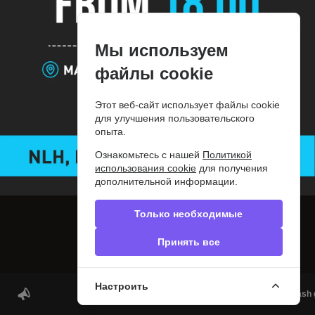
Блог
Контакты
Сообщить об ошибке
Privacy policy
Мы используем
Следите за нами
файлы cookie
© 2012-2026 PokerDiscover.com. Все права защищены.
Этот веб-сайт использует файлы cookie
PokerDiscover.com не является организатором игр. Сайт предназначен только для
для улучшения пользовательского
информационных целей. 18+
опыта.
Ознакомьтесь с нашей
Политикой
использования cookie
для получения
дополнительной информации.
Только необходимые
Принять все
Настроить
Play poker in Greece | ΟΦΙΤΕΧ Poker Clubs | Cash