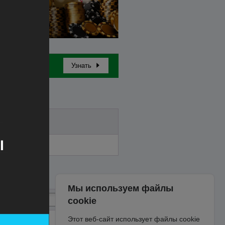
Узнать
Бай-ин
Мы используем файлы
cookie
Этот веб-сайт использует файлы cookie