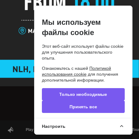
Блог
Контакты
Сообщить об ошибке
Privacy policy
Мы используем
Следите за нами
файлы cookie
© 2012-2026 PokerDiscover.com. Все права защищены.
Этот веб-сайт использует файлы cookie
PokerDiscover.com не является организатором игр. Сайт предназначен только для
для улучшения пользовательского
информационных целей. 18+
опыта.
Ознакомьтесь с нашей
Политикой
использования cookie
для получения
дополнительной информации.
Только необходимые
Принять все
Настроить
Play poker in Greece | ΟΦΙΤΕΧ Poker Clubs | Cash games & Tou