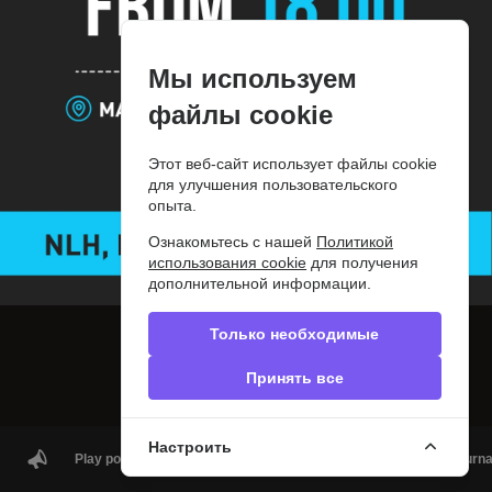
© 2012-2026 PokerDiscover.com. Все права защищены.
PokerDiscover.com не является организатором игр. Сайт предназначен только для
Мы используем
информационных целей. 18+
файлы cookie
Этот веб-сайт использует файлы cookie
для улучшения пользовательского
опыта.
Ознакомьтесь с нашей
Политикой
использования cookie
для получения
дополнительной информации.
Только необходимые
Принять все
Настроить
Play poker in Greece | ΟΦΙΤΕΧ Poker Clubs | Cash games & Tourna