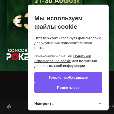
Мы используем
© 2012-2026 PokerDiscover.com. Все права защищены.
PokerDiscover.com не является организатором игр. Сайт предназначен только для
информационных целей. 18+
файлы cookie
Этот веб-сайт использует файлы cookie
для улучшения пользовательского
опыта.
Ознакомьтесь с нашей
Политикой
использования cookie
для получения
дополнительной информации.
Только необходимые
Принять все
Настроить
Play poker in Greece | ΟΦΙΤΕΧ Poker Clubs | Cash games & 