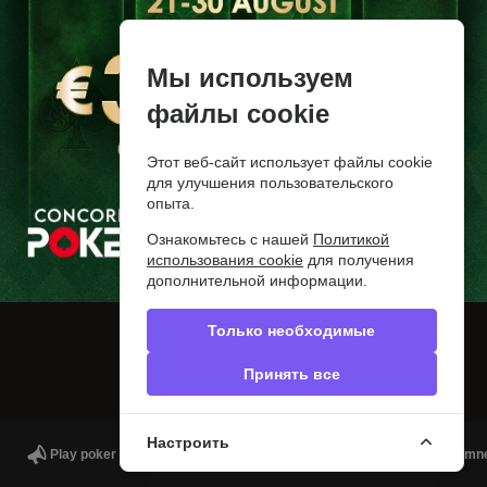
© 2012-2026 PokerDiscover.com. Все права защищены.
PokerDiscover.com не является организатором игр. Сайт предназначен только для
информационных целей. 18+
Мы используем
файлы cookie
Этот веб-сайт использует файлы cookie
для улучшения пользовательского
опыта.
Ознакомьтесь с нашей
Политикой
использования cookie
для получения
дополнительной информации.
Только необходимые
Принять все
Настроить
Play poker in Greece | ΟΦΙΤΕΧ Poker Clubs | Cash games & Tournamnet