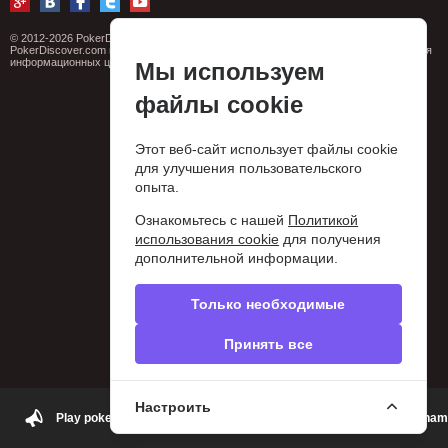
© 2012-2026 PokerDiscover.com. Все права защищены.
PokerDiscover.com не является организатором игр. Сайт предназначен только для
информационных целей. 18+
Мы используем
файлы cookie
Этот веб-сайт использует файлы cookie
для улучшения пользовательского
опыта.
Ознакомьтесь с нашей
Политикой
использования cookie
для получения
дополнительной информации.
Только необходимые
Принять все
Настроить
Play poker in Greece | ΟΦΙΤΕΧ Poker Clubs | Cash games & Tournamn