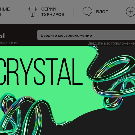
РНЫЕ
СЕРИИ
БЛОГ
Ы
ТУРНИРОВ
ы
рниры и кэш
Введите местоположение:
ш
ранция
Кэш-игры в Беноде, Франция
Беноде
 Беноде? Мы предоставляем всю необходимую информацию для удобства 
рать, на каких лимитах сейчас идет игра, какая минимальная и максима
ноде в 2019 году просто – регулярное обновление данных позволяет игр