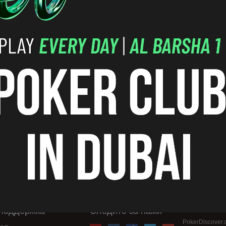
Описание
Поддержка
Следите за нами
© 2012-2026 P
PokerDiscover.