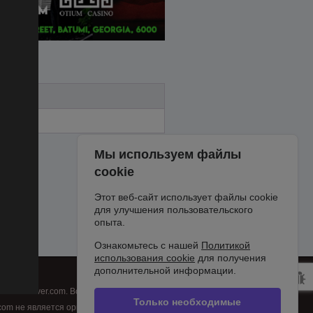
Мы используем файлы
cookie
Этот веб-сайт использует файлы cookie
для улучшения пользовательского
опыта.
Ознакомьтесь с нашей
Политикой
использования cookie
для получения
дополнительной информации.
okerDiscover.com. Все права защищены.
Только необходимые
com не является организатором игр.