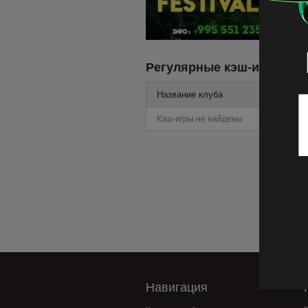
Регулярные кэш-игры
Название клуба
Кэш-игры не найдены
Навигация