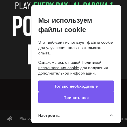
Мы используем
© 2012-2026 PokerDiscover.com. Все права защищены.
PokerDiscover.com не является организатором игр. Сайт предназначен только для
информационных целей. 18+
файлы cookie
Этот веб-сайт использует файлы cookie
для улучшения пользовательского
опыта.
Ознакомьтесь с нашей
Политикой
использования cookie
для получения
дополнительной информации.
Только необходимые
Принять все
Настроить
Play poker in Greece | ΟΦΙΤΕΧ Poker Clubs | Cash games & Tourna