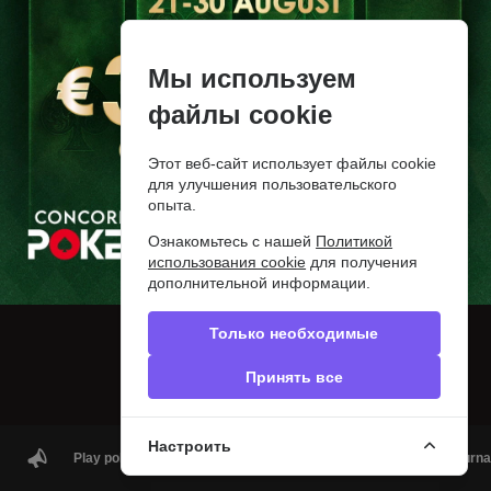
Мы используем
© 2012-2026 PokerDiscover.com. Все права защищены.
PokerDiscover.com не является организатором игр. Сайт предназначен только для
информационных целей. 18+
файлы cookie
Этот веб-сайт использует файлы cookie
для улучшения пользовательского
опыта.
Ознакомьтесь с нашей
Политикой
использования cookie
для получения
дополнительной информации.
Только необходимые
Принять все
Настроить
Play poker in Greece | ΟΦΙΤΕΧ Poker Clubs | Cash games & Tournam