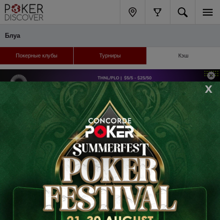
Блуа
Покерные клубы
Турниры
Кэш
x
Регулярные кэш-игры
Кэш-игры не найдены
Навигация
Поддержка
Каталог клубов
FAQ
Блог
Контакты
Сообщить об ошибке
Privacy policy
Следите за нами