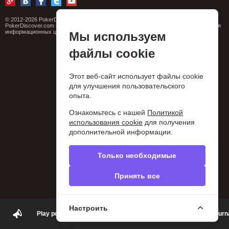
© 2012-2026 PokerDiscover.com. Все права защищены.
PokerDiscover.com не является организатором игр. Сайт предназначен только для
информационных целей. 18+
Мы используем
файлы cookie
Этот веб-сайт использует файлы cookie
для улучшения пользовательского
опыта.
Ознакомьтесь с нашей
Политикой
использования cookie
для получения
дополнительной информации.
Только необходимые
Принять все
Настроить
Play poker in Greece | ΟΦΙΤΕΧ Poker Clubs | Cash games & Tourn