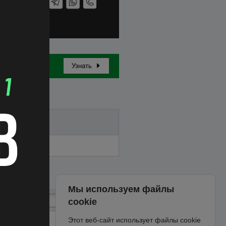
Узнать
Бай-ин
Мы используем файлы
cookie
Этот веб-сайт использует файлы cookie