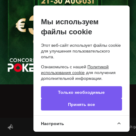
© 2012-2026 PokerDiscover.com. Все права защищены.
PokerDiscover.com не является организатором игр. Сайт предназначен только для
информационных целей. 18+
Мы используем
файлы cookie
Этот веб-сайт использует файлы cookie
для улучшения пользовательского
опыта.
Ознакомьтесь с нашей
Политикой
использования cookie
для получения
дополнительной информации.
Только необходимые
Принять все
Настроить
Play poker in Greece | ΟΦΙΤΕΧ Poker Clubs | Cash g