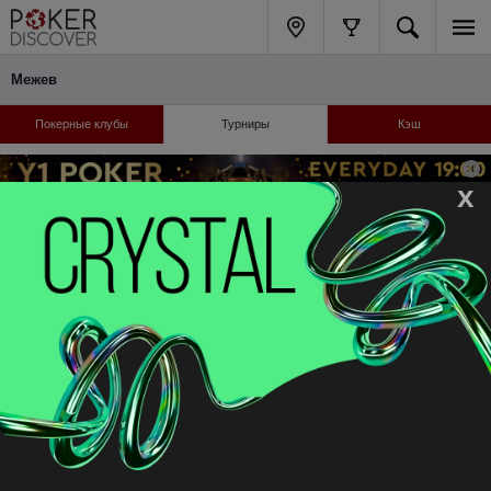
Межев
Покерные клубы
Турниры
Кэш
x
Отобраться онлайн: бай-ины, отели, логистика
Сегодня
Турниры не найдены
Турниры не найдены
Навигация
Поддержка
Каталог клубов
FAQ