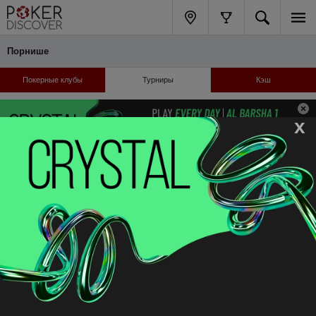
Порнише
Покерные клубы
Турниры
Кэш
x
Отобраться онлайн: бай-ины, отели, логистика
Сегодня
Турниры не найдены
Турниры не найдены
Навигация
Поддержка
Каталог клубов
FAQ