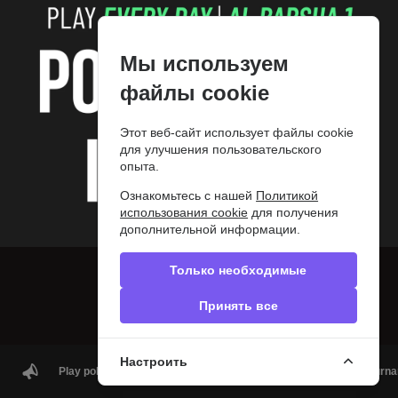
Блог
Контакты
Сообщить об ошибке
Privacy policy
Мы используем
Следите за нами
файлы cookie
© 2012-2026 PokerDiscover.com. Все права защищены.
Этот веб-сайт использует файлы cookie
PokerDiscover.com не является организатором игр. Сайт предназначен только для
для улучшения пользовательского
информационных целей. 18+
опыта.
Ознакомьтесь с нашей
Политикой
использования cookie
для получения
дополнительной информации.
Только необходимые
Принять все
Настроить
Play poker in Greece | ΟΦΙΤΕΧ Poker Clubs | Cash games & Tourna