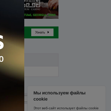
Узнать
Бай-ин
Мы используем файлы
cookie
Этот веб-сайт использует файлы cookie