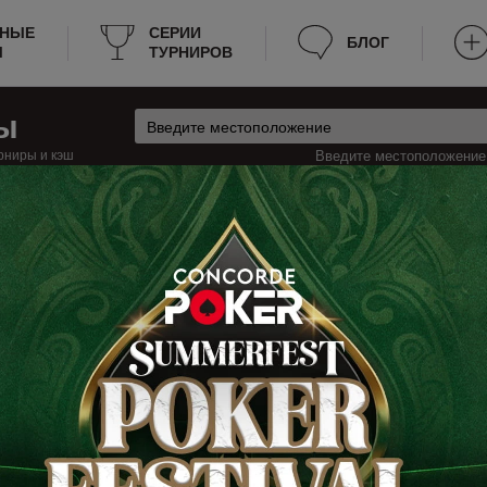
РНЫЕ
СЕРИИ
БЛОГ
Ы
ТУРНИРОВ
ы
рниры и кэш
Введите местоположение:
ш
ермания
Кэш-игры в Бад-Висзе, Германия
ад-Висзе
 Бад-Висзе? Мы предоставляем всю необходимую информацию для удобст
рать, на каких лимитах сейчас идет игра, какая минимальная и максима
ад-Висзе в 2019 году просто – регулярное обновление данных позволяет 