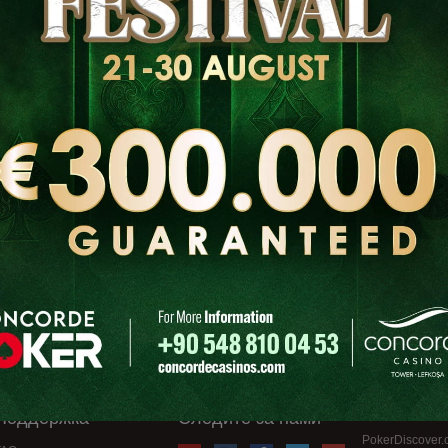
Описание
Поддержка
Следите за нами
© 2012-2026 P
PokerDiscover.