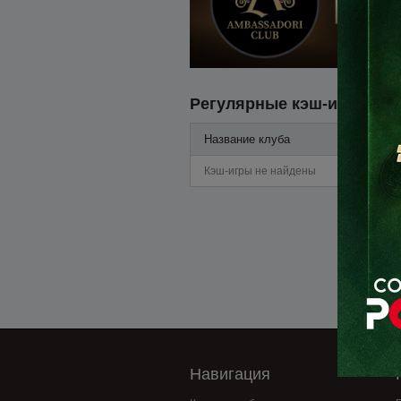
Регулярные кэш-игры
Название клуба
Кэш-игры не найдены
Навигация