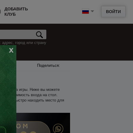
ДОБАВИТЬ
ВОЙТИ
КЛУБ
 адрес, город или страну
x
Поделиться:
ва поиска игры. Ниже вы можете
льная стоимость входа на стол.
игрокам быстро находить место для