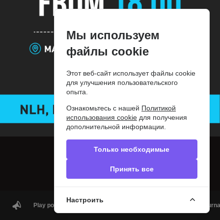
Блог
Контакты
Сообщить об ошибке
Privacy policy
Мы используем
Следите за нами
файлы cookie
© 2012-2026 PokerDiscover.com. Все права защищены.
Этот веб-сайт использует файлы cookie
PokerDiscover.com не является организатором игр. Сайт предназначен только для
для улучшения пользовательского
информационных целей. 18+
опыта.
Ознакомьтесь с нашей
Политикой
использования cookie
для получения
дополнительной информации.
Только необходимые
Принять все
Настроить
Play poker in Greece | ΟΦΙΤΕΧ Poker Clubs | Cash games & Tourna