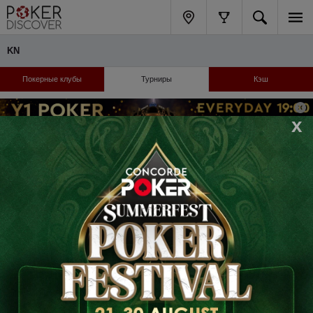
KN
Покерные клубы
Турниры
Кэш
x
Отобраться онлайн: бай-ины, отели, логистика
Сегодня
Турниры не найдены
Турниры не найдены
Навигация
Поддержка
Каталог клубов
FAQ