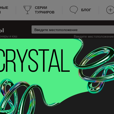
РНЫЕ
СЕРИИ
БЛОГ
Ы
ТУРНИРОВ
ы
рниры и кэш
Введите местоположение:
Кэш
ермания
Оснабрюк
абрюк
урс будет полезен тем, что вся необходимая информация собрана в одн
 ведем список всех действующих покерных клубов и румов в Оснабрюк, а
ь в покер в Оснабрюк в 2019, наш сайт вам поможет без затрат времени 
яется, так что если какой-то вид игры отменят, или клуб закроется, вы 
де – вся информация есть на нашем сайте, и предоставлена в удобном 