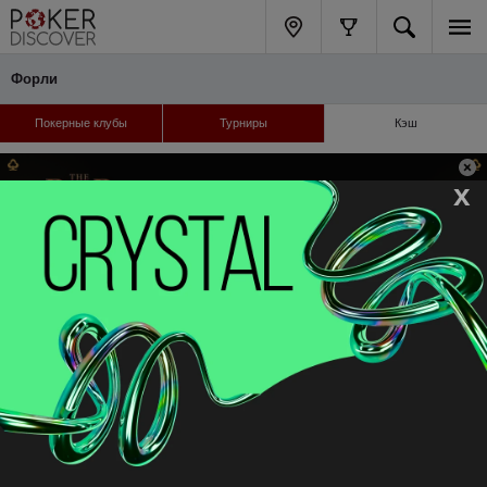
Форли
Покерные клубы
Турниры
Кэш
x
Регулярные кэш-игры
Кэш-игры не найдены
Навигация
Поддержка
Каталог клубов
FAQ
Блог
Контакты
Сообщить об ошибке
Privacy policy
Следите за нами