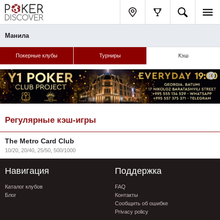
Манила
Покерные клубы
Турниры
Кэш
Регулярные кэш-игры
The Metro Card Club
10/20, 20/40, 25/50, 500/1000
Навигация
Поддержка
Каталог клубов
FAQ
Блог
Контакты
Сообщить об ошибке
Privacy policy