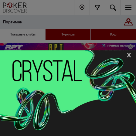
Портиман
Покерные клубы
Турниры
Кэш
x
Hotel Algarve Casino
Praia da Rocha, 8500-802 Portimão, Portugal Тел.: +351 282 402 000
Навигация
Поддержка
Каталог клубов
FAQ
Блог
Контакты
Сообщить об ошибке
Privacy policy
Следите за нами