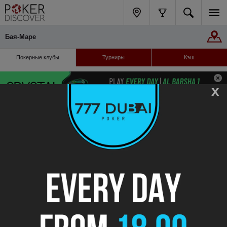
Бая-Маре
Покерные клубы
Турниры
Кэш
x
Phoenix Poker Club Baia Mare
Bulevardul Traian 8, Baia Mare, Romania Тел.: +40 757 408 887
Навигация
Поддержка
Каталог клубов
FAQ
Блог
Контакты
Сообщить об ошибке
Privacy policy
Следите за нами