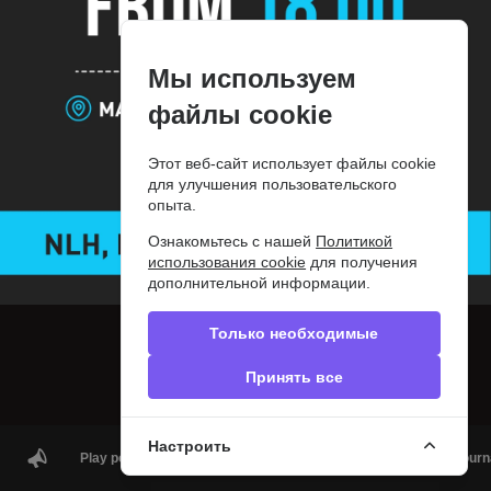
© 2012-2026 PokerDiscover.com. Все права защищены.
PokerDiscover.com не является организатором игр. Сайт предназначен только для
информационных целей. 18+
Мы используем
файлы cookie
Этот веб-сайт использует файлы cookie
для улучшения пользовательского
опыта.
Ознакомьтесь с нашей
Политикой
использования cookie
для получения
дополнительной информации.
Только необходимые
Принять все
Настроить
Play poker in Greece | ΟΦΙΤΕΧ Poker Clubs | Cash games & Tourn