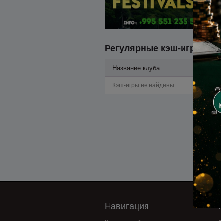
Регулярные кэш-игры
Название клуба
Кэш-игры не найдены
Навигация