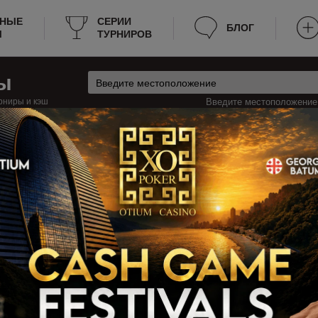
РНЫЕ
СЕРИИ
БЛОГ
Ы
ТУРНИРОВ
ы
рниры и кэш
Введите местоположение:
ш
оссия
Кэш-игры в Волгоград, Россия
олгограде
 Волгограде? Мы предоставляем всю необходимую информацию для удобс
рать, на каких лимитах сейчас идет игра, какая минимальная и максима
олгограде просто – регулярное обновление данных позволяет игрокам быс