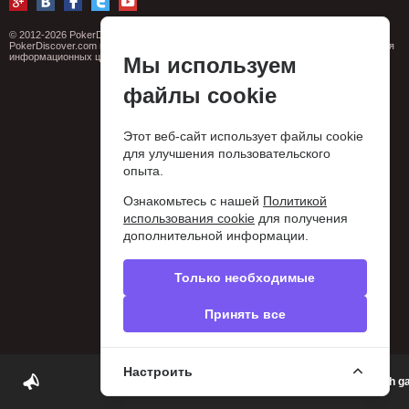
© 2012-2026 PokerDiscover.com. Все права защищены.
PokerDiscover.com не является организатором игр. Сайт предназначен только для
информационных целей. 18+
Мы используем
файлы cookie
Этот веб-сайт использует файлы cookie
для улучшения пользовательского
опыта.
Ознакомьтесь с нашей
Политикой
использования cookie
для получения
дополнительной информации.
Только необходимые
Принять все
Настроить
Play poker in Greece | ΟΦΙΤΕΧ Poker Clubs | Cash g