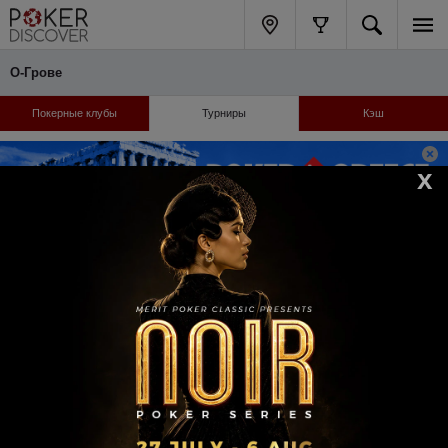
О-Грове
Покерные клубы
Турниры
Кэш
x
Отобраться онлайн: бай-ины, отели, логистика
Сегодня
Турниры не найдены
Турниры не найдены
Навигация
Поддержка
Каталог клубов
FAQ