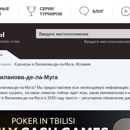
РНЫЕ
СЕРИИ
БЛОГ
Ы
ТУРНИРОВ
ы
рниры и кэш
Введите местоположение:
ш
спания
Кэш-игры в Виланова-де-ла-Муга, Испания
иланова-де-ла-Муга
 Виланова-де-ла-Муга? Мы предоставляем всю необходимую информацию 
ожно сыграть, на каких лимитах сейчас идет игра, какая минимальная и
у в Виланова-де-ла-Муга в 2019 году просто – регулярное обновление д