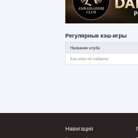
Регулярные кэш-игры
Название клуба
Кэш-игры не найдены
Навигация