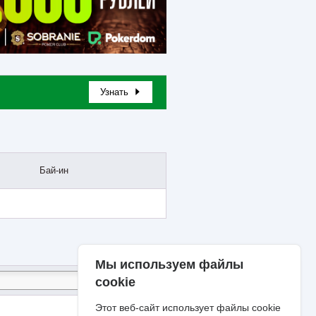
Узнать
Бай-ин
Мы используем файлы
cookie
Этот веб-сайт использует файлы cookie