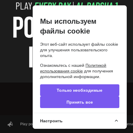
Мы используем
© 2012-2026 PokerDiscover.com. Все права защищены.
PokerDiscover.com не является организатором игр. Сайт предназначен только для
информационных целей. 18+
файлы cookie
Этот веб-сайт использует файлы cookie
для улучшения пользовательского
опыта.
Ознакомьтесь с нашей
Политикой
использования cookie
для получения
дополнительной информации.
Только необходимые
Принять все
Настроить
Play poker in Greece | ΟΦΙΤΕΧ Poker Clubs | Cash games & Tourna