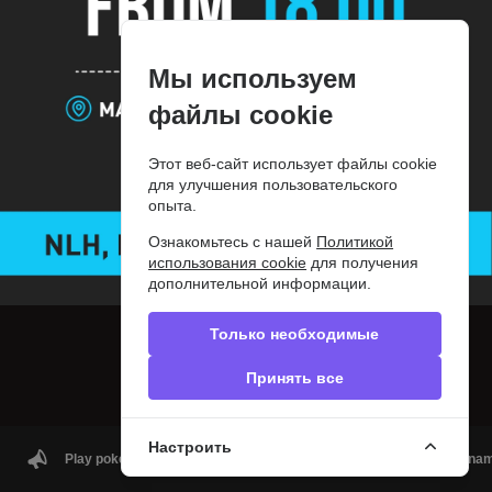
Мы используем
© 2012-2026 PokerDiscover.com. Все права защищены.
PokerDiscover.com не является организатором игр. Сайт предназначен только для
информационных целей. 18+
файлы cookie
Этот веб-сайт использует файлы cookie
для улучшения пользовательского
опыта.
Ознакомьтесь с нашей
Политикой
использования cookie
для получения
дополнительной информации.
Только необходимые
Принять все
Настроить
Play poker in Greece | ΟΦΙΤΕΧ Poker Clubs | Cash games & Tournam