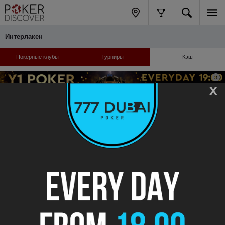
Интерлакен
Покерные клубы
Турниры
Кэш
x
Регулярные кэш-игры
Кэш-игры не найдены
Навигация
Поддержка
Каталог клубов
FAQ
Блог
Контакты
Сообщить об ошибке
Privacy policy
Следите за нами