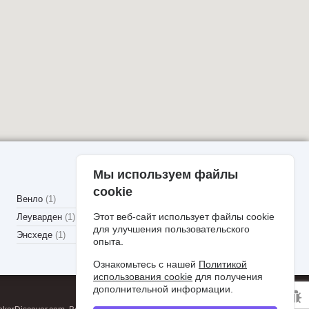
Мы используем файлы
cookie
Венло
(1)
Этот веб-сайт использует файлы cookie
Леуварден
(1)
для улучшения пользовательского
Энсхеде
(1)
опыта.
Ознакомьтесь с нашей
Политикой
использования cookie
для получения
дополнительной информации.