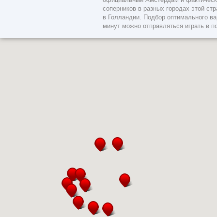
соперников в разных городах этой ст
в Голландии. Подбор оптимального ва
минут можно отправляться играть в п