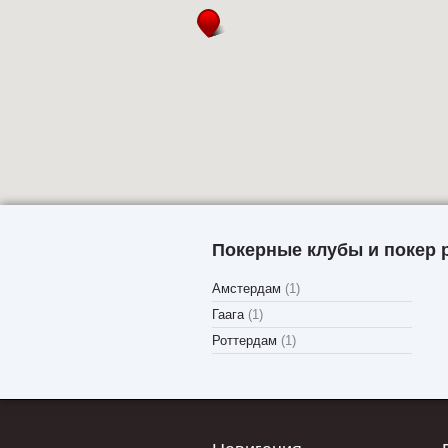
Покерные клубы и покер 
Амстердам
(1)
Гаага
(1)
Роттердам
(1)