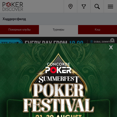
Хаддерсфилд
Покерные клубы
Турниры
Кэш
x
Отобраться онлайн: бай-ины, отели, логистика
Сегодня
Турниры не найдены
Август 26, Среда
19:00
Grosvenor Casino Huddersfield
200£
Summer Sizzler, Yorkshire, Day 1D, Hold'em, Re-entry,
100
000£ Guaranteed