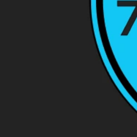
Событие
регистрация
-
Бай-ин
8-07 19:00
Friday 60, Hold'em, Re-entry,
4 000£ Guaranteed
8-08 19:00
£25 entry + £3 reg + £10 add on , Hold'em, Re-entry