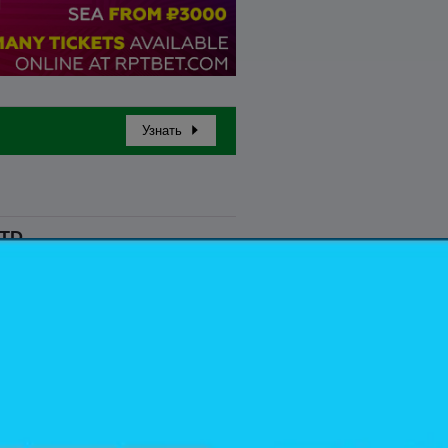
Узнать
GTD