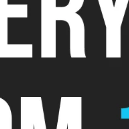
40£
5£
60£
10£