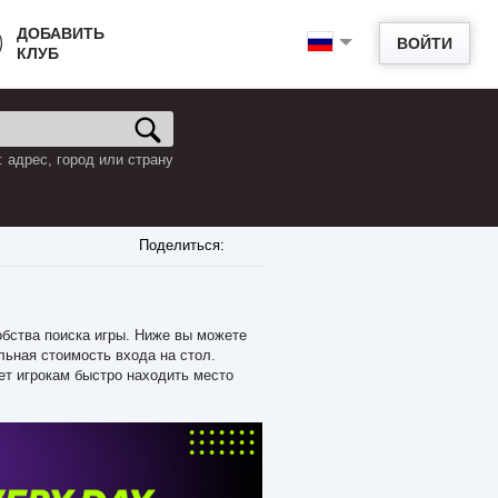
ДОБАВИТЬ
ВОЙТИ
КЛУБ
 адрес, город или страну
Поделиться:
бства поиска игры. Ниже вы можете
льная стоимость входа на стол.
ет игрокам быстро находить место