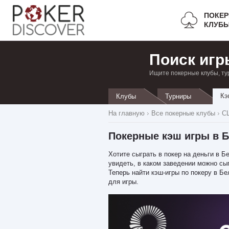
ПОКЕ
КЛУБ
Поиск игр
Ищите покерные клубы, ту
Кэ
Клубы
Турниры
На главную
Все покерные клубы
С
Покерные кэш игры в 
Хотите сыграть в покер на деньги в
увидеть, в каком заведении можно сыг
Теперь найти кэш-игры по покеру в Б
для игры.